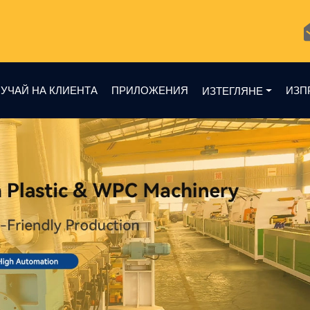
УЧАЙ НА КЛИЕНТА
ПРИЛОЖЕНИЯ
ИЗП
ИЗТЕГЛЯНЕ