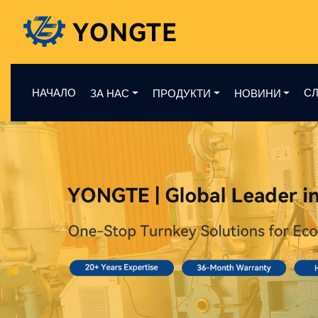
НАЧАЛО
СЛ
ЗА НАС
ПРОДУКТИ
НОВИНИ