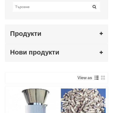
Продукти
Нови продукти
View as