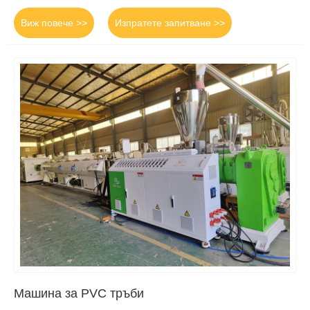
Виж повече >>
Изпратете запитване >>
Машина за PVC тръби