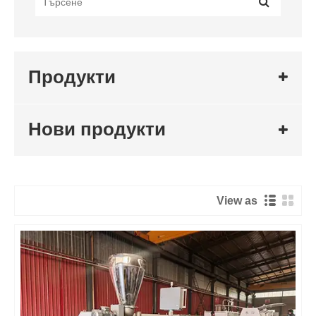
Продукти
Нови продукти
View as