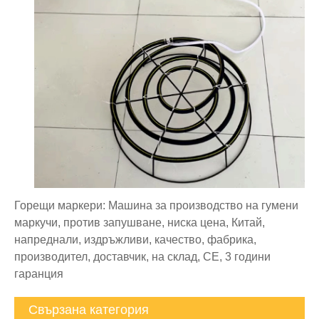
Горещи маркери: Машина за производство на гумени
маркучи, против запушване, ниска цена, Китай,
напреднали, издръжливи, качество, фабрика,
производител, доставчик, на склад, CE, 3 години
гаранция
Свързана категория