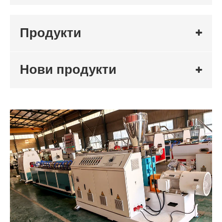
Продукти
Нови продукти