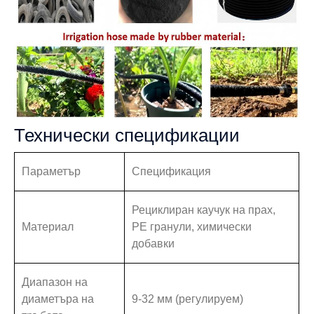
Технически спецификации
Параметър
Спецификация
Рециклиран каучук на прах,
Материал
PE гранули, химически
добавки
Диапазон на
диаметъра на
9-32 мм (регулируем)