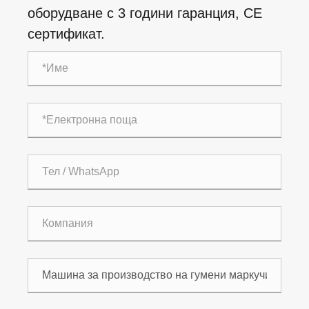
оборудване с 3 години гаранция, CE
сертификат.