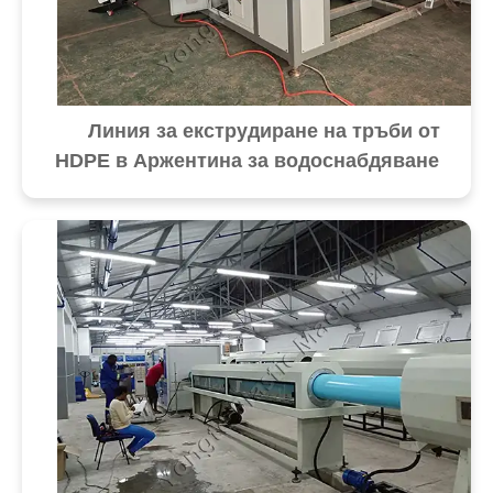
Линия за екструдиране на тръби от
HDPE в Аржентина за водоснабдяване