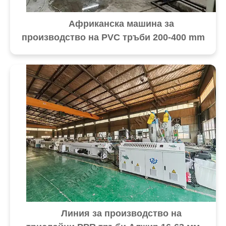
Африканска машина за
производство на PVC тръби 200-400 mm
Линия за производство на