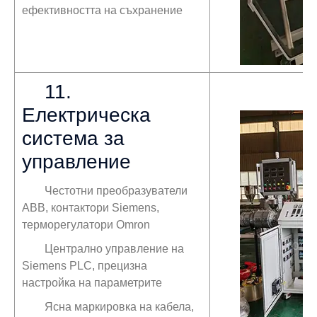
ефективността на съхранение
11.
Електрическа
система за
управление
Честотни преобразуватели
ABB, контактори Siemens,
терморегулатори Omron
Централно управление на
Siemens PLC, прецизна
настройка на параметрите
Ясна маркировка на кабела,