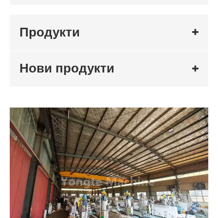
Продукти
Нови продукти