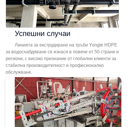
Успешни случаи
Линията за екструдиране на тръби Yongte HDPE
за водоснабдяване се изнася в повече от 50 страни и
региони, с високо признание от глобални клиенти за
стабилна производителност и професионално
обслужване.