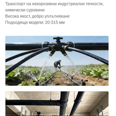
Транспорт на некорозивни индустриални течности,
химически суровини
Висока якост, добро уплътняване
Подходящи модели: 20-315 мм