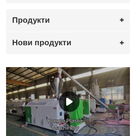
Продукти
Нови продукти