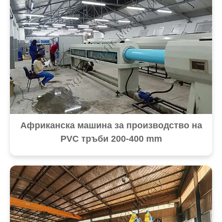
Африканска машина за производство на
PVC тръби 200-400 mm