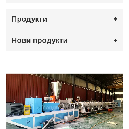
Продукти
Нови продукти