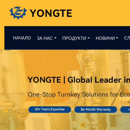
НАЧАЛО
СЛ
ЗА НАС
ПРОДУКТИ
НОВИНИ