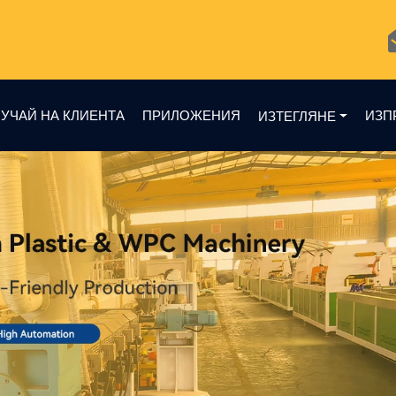
УЧАЙ НА КЛИЕНТА
ПРИЛОЖЕНИЯ
ИЗП
ИЗТЕГЛЯНЕ