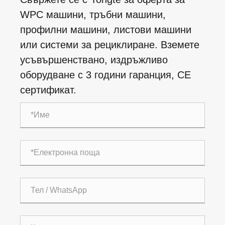
WPC машини, тръбни машини,
профилни машини, листови машини
или системи за рециклиране. Вземете
усъвършенствано, издръжливо
оборудване с 3 години гаранция, CE
сертификат.