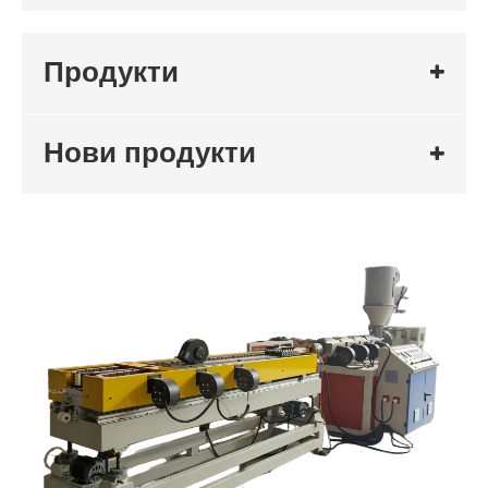
Продукти
Нови продукти