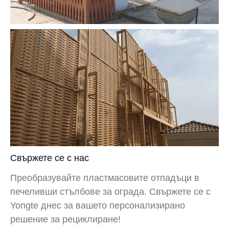
Свържете се с нас
Преобразувайте пластмасовите отпадъци в
печеливши стълбове за ограда. Свържете се с
Yongte днес за вашето персонализирано
решение за рециклиране!