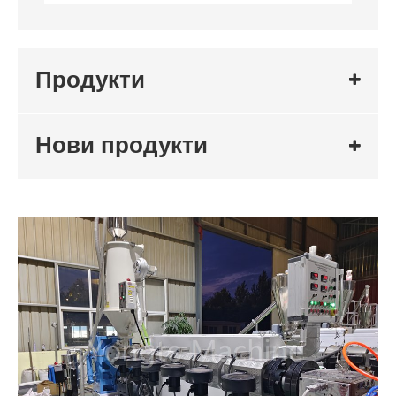
Продукти
Нови продукти