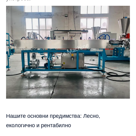
Нашите основни предимства: Лесно,
екологично и рентабилно