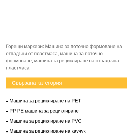
Горещи маркери: Машина за поточно формоване на
отпадъци от пластмаса, машина за поточно
формоване, машина за рециклиране на отпадъчна
пластмаса,
Свързана категория
Машина за рециклиране на PET
PP PE машина за рециклиране
Машина за рециклиране на PVC
Машина за рециклиране на каучук