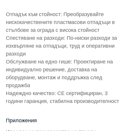
Отпадък към стойност: Преобразувайте
нискокачествените пластмасови отпадъци в
стълбове за ограда с висока стойност
Спестяване на разходи: По-ниски разходи за
изхвърляне на отпадъци, труд и оперативни
разходи
Обслужване на едно гише: Проектиране на
индивидуално решение, доставка на
оборудване, монтаж и поддръжка след
продажба
Надеждно качество: CE сертифициран, 3
години гаранция, стабилна производителност
Приложения