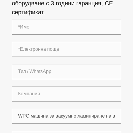
оборудване с 3 години гаранция, CE
сертификат.