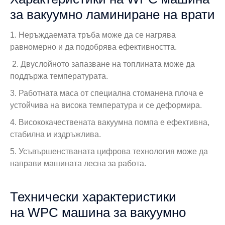
за вакуумно ламиниране на врати
1. Неръждаемата тръба може да се нагрява
равномерно и да подобрява ефективността.
2. Двуслойното запазване на топлината може да
поддържа температурата.
3. Работната маса от специална стоманена плоча е
устойчива на висока температура и се деформира.
4. Висококачествената вакуумна помпа е ефективна,
стабилна и издръжлива.
5. Усъвършенстваната цифрова технология може да
направи машината лесна за работа.
Технически характеристики
на WPC машина за вакуумно