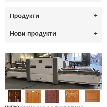
Продукти
Нови продукти