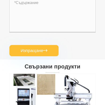
Изпращане

Свързани продукти