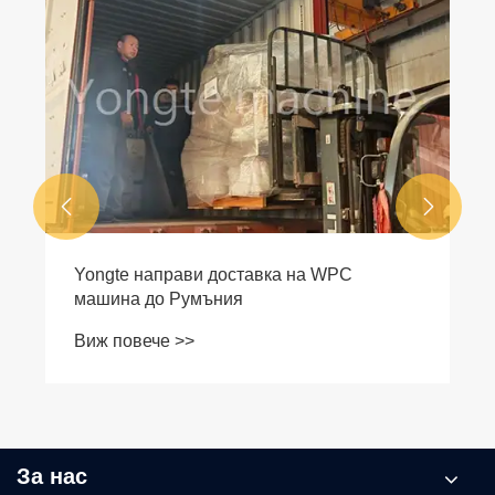


Yongte направи доставка на WPC
машина до Румъния
Виж повече >>
За нас