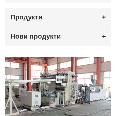
Продукти
Нови продукти