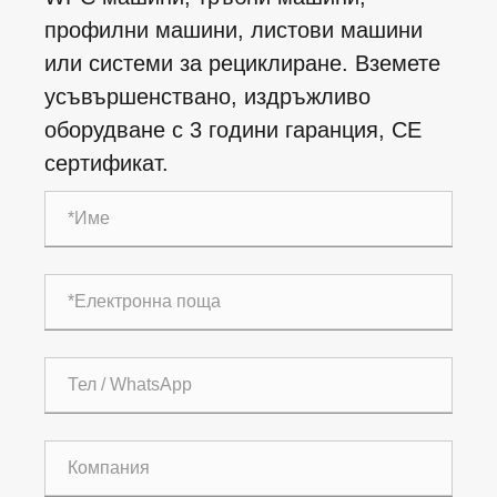
профилни машини, листови машини
или системи за рециклиране. Вземете
усъвършенствано, издръжливо
оборудване с 3 години гаранция, CE
сертификат.