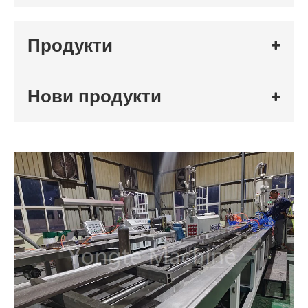
Продукти
Нови продукти