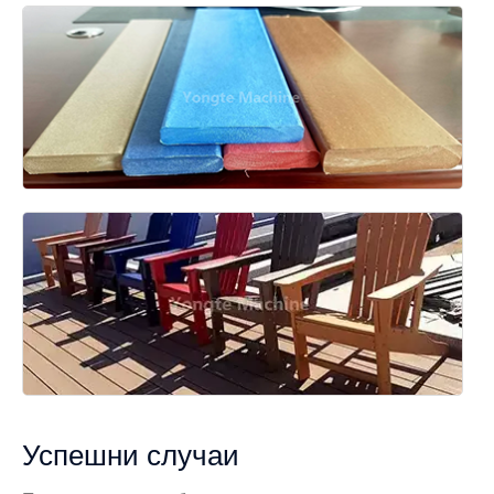
Успешни случаи