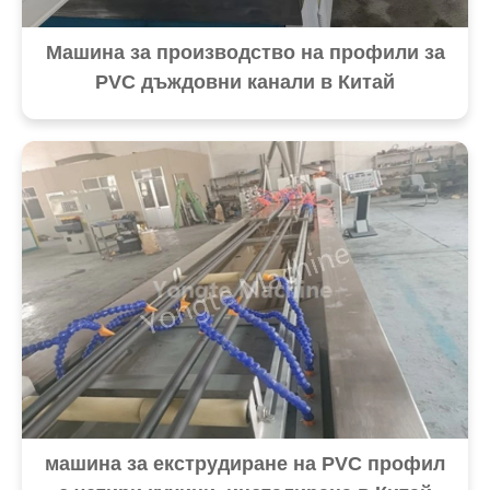
Машина за производство на профили за
PVC дъждовни канали в Китай
машина за екструдиране на PVC профил