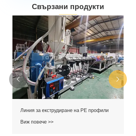
Свързани продукти


Машина за производство на PP профили
Виж повече >>