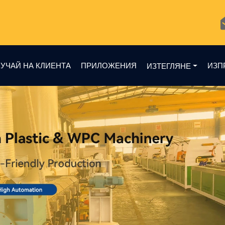
УЧАЙ НА КЛИЕНТА
ПРИЛОЖЕНИЯ
ИЗП
ИЗТЕГЛЯНЕ