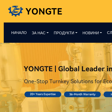
НАЧАЛО
СЛ
ЗА НАС
ПРОДУКТИ
НОВИНИ