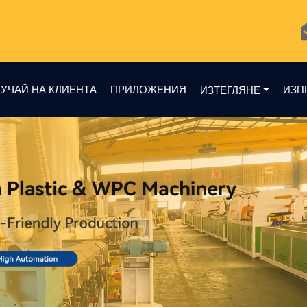
УЧАЙ НА КЛИЕНТА
ПРИЛОЖЕНИЯ
ИЗП
ИЗТЕГЛЯНЕ