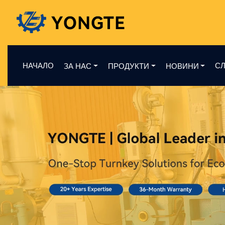
НАЧАЛО
СЛ
ЗА НАС
ПРОДУКТИ
НОВИНИ